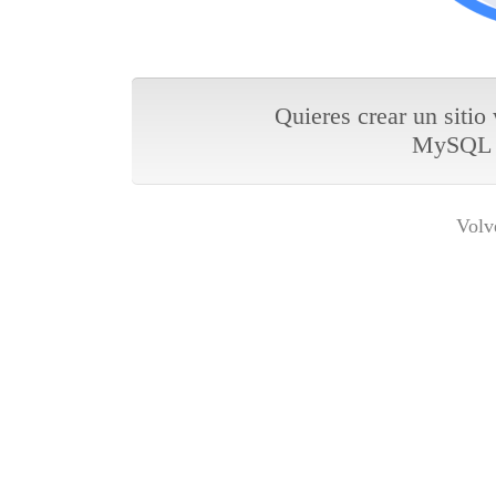
Quieres crear un sitio
MySQL y
Volv